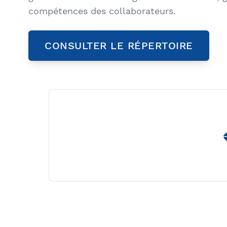
compétences des collaborateurs.
CONSULTER LE RÉPERTOIRE