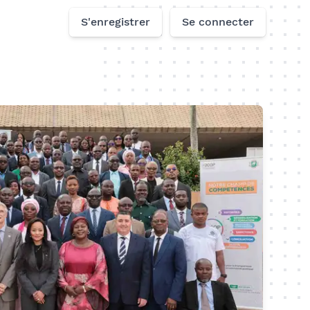
S'enregistrer
Se connecter